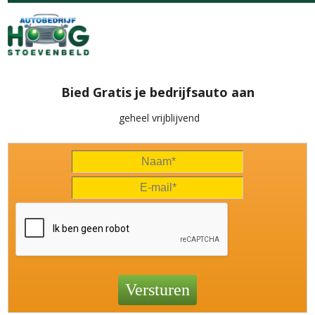
Bied Gratis je bedrijfsauto aan
geheel vrijblijvend