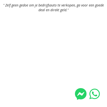
" Zelf geen gedoe om je bedrijfsauto te verkopen, ga voor een goede
deal en direkt geld."