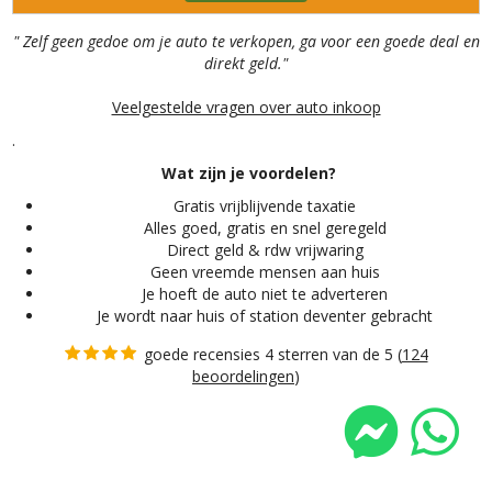
" Zelf geen gedoe om je auto te verkopen, ga voor een goede deal en
direkt geld."
Veelgestelde vragen over auto inkoop
.
Wat zijn je voordelen?
Gratis vrijblijvende taxatie
Alles
goed, gratis en snel geregeld
Direct geld & rdw vrijwaring
Geen vreemde mensen aan huis
Je hoeft de auto niet te adverteren
Je wordt naar huis of station deventer gebracht
goede recensies 4 sterren van de 5 (
124
beoordelingen
)