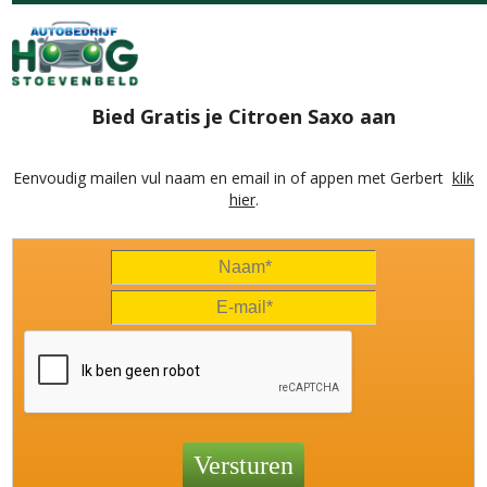
Bied Gratis je Citroen Saxo aan
Eenvoudig mailen vul naam en email in of appen met Gerbert
klik
hier
.