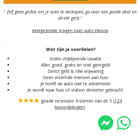
" Zelf geen gedoe om je auto te verkopen, ga voor een goede deal en
direkt geld."
Veelgestelde vragen over auto inkoop
.
Wat zijn je voordelen?
Gratis vrijblijvende taxatie
Alles
goed, gratis en snel geregeld
Direct geld & rdw vrijwaring
Geen vreemde mensen aan huis
Je hoeft de auto niet te adverteren
Je wordt naar huis of station deventer gebracht
goede recensies 4 sterren van de 5 (
124
beoordelingen
)