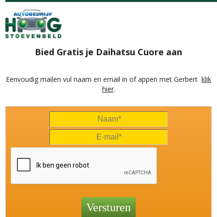
Bied Gratis je Daihatsu Cuore aan
Eenvoudig mailen vul naam en email in of appen met Gerbert
klik
hier
.