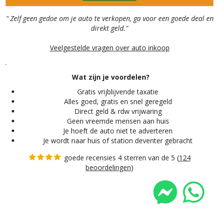
" Zelf geen gedoe om je auto te verkopen, ga voor een goede deal en
direkt geld."
Veelgestelde vragen over auto inkoop
.
Wat zijn je voordelen?
Gratis vrijblijvende taxatie
Alles
goed, gratis en snel geregeld
Direct geld & rdw vrijwaring
Geen vreemde mensen aan huis
Je hoeft de auto niet te adverteren
Je wordt naar huis of station deventer gebracht
goede recensies 4 sterren van de 5 (
124
beoordelingen
)