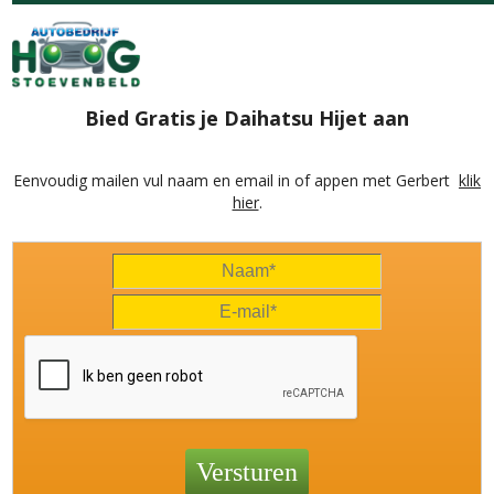
Bied Gratis je Daihatsu Hijet aan
Eenvoudig mailen vul naam en email in of appen met Gerbert
klik
hier
.