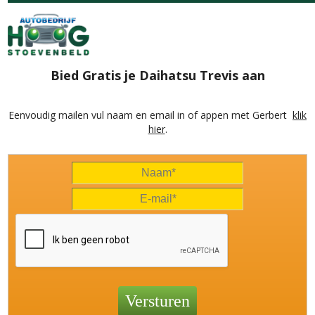
Bied Gratis je Daihatsu Trevis aan
Eenvoudig mailen vul naam en email in of appen met Gerbert
klik
hier
.