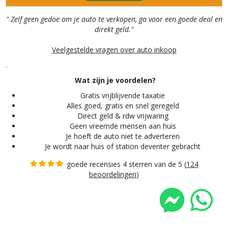
" Zelf geen gedoe om je auto te verkopen, ga voor een goede deal en
direkt geld."
Veelgestelde vragen over auto inkoop
.
Wat zijn je voordelen?
Gratis vrijblijvende taxatie
Alles
goed, gratis en snel geregeld
Direct geld & rdw vrijwaring
Geen vreemde mensen aan huis
Je hoeft de auto niet te adverteren
Je wordt naar huis of station deventer gebracht
goede recensies 4 sterren van de 5 (
124
beoordelingen
)