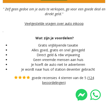
" Zelf geen gedoe om je auto te verkopen, ga voor een goede deal en
direkt geld."
Veelgestelde vragen over auto inkoop
.
Wat zijn je voordelen?
Gratis vrijblijvende taxatie
Alles
goed, gratis en snel geregeld
Direct geld & rdw vrijwaring
Geen vreemde mensen aan huis
Je hoeft de auto niet te adverteren
Je wordt naar huis of station deventer gebracht
goede recensies 4 sterren van de 5 (
124
beoordelingen
)