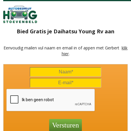
Bied Gratis je Daihatsu Young Rv aan
Eenvoudig mailen vul naam en email in of appen met Gerbert
klik
hier
.