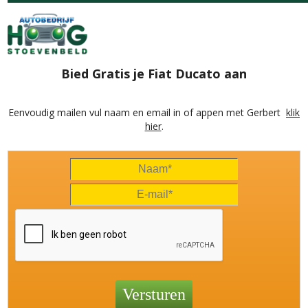
Bied Gratis je Fiat Ducato aan
Eenvoudig mailen vul naam en email in of appen met Gerbert
klik
hier
.