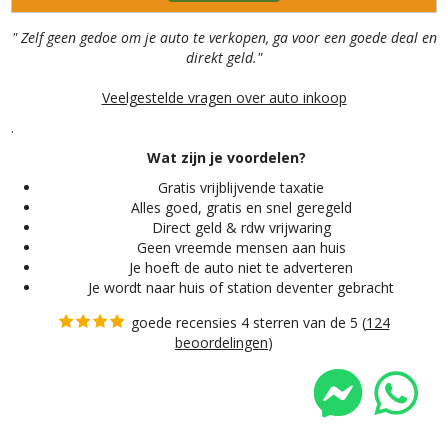
" Zelf geen gedoe om je auto te verkopen, ga voor een goede deal en
direkt geld."
Veelgestelde vragen over auto inkoop
.
Wat zijn je voordelen?
Gratis vrijblijvende taxatie
Alles
goed, gratis en snel geregeld
Direct geld & rdw vrijwaring
Geen vreemde mensen aan huis
Je hoeft de auto niet te adverteren
Je wordt naar huis of station deventer gebracht
goede recensies 4 sterren van de 5 (
124
beoordelingen
)