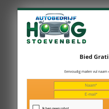
Bied Grati
Eenvoudig mailen vul naam 