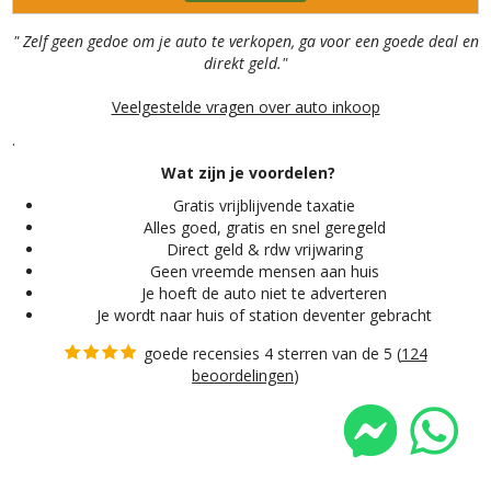
" Zelf geen gedoe om je auto te verkopen, ga voor een goede deal en
direkt geld."
Veelgestelde vragen over auto inkoop
.
Wat zijn je voordelen?
Gratis vrijblijvende taxatie
Alles
goed, gratis en snel geregeld
Direct geld & rdw vrijwaring
Geen vreemde mensen aan huis
Je hoeft de auto niet te adverteren
Je wordt naar huis of station deventer gebracht
goede recensies 4 sterren van de 5 (
124
beoordelingen
)