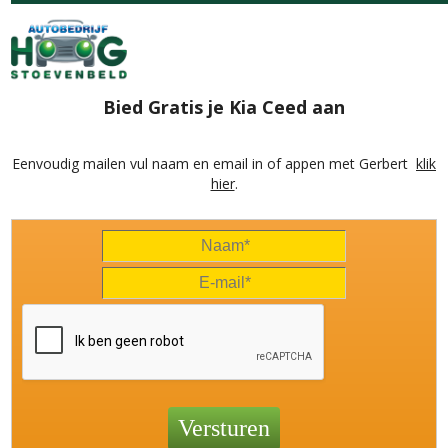
Bied Gratis je Kia Ceed aan
Eenvoudig mailen vul naam en email in of appen met Gerbert
klik
hier
.