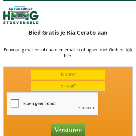
Bied Gratis je Kia Cerato aan
Eenvoudig mailen vul naam en email in of appen met Gerbert
klik
hier
.