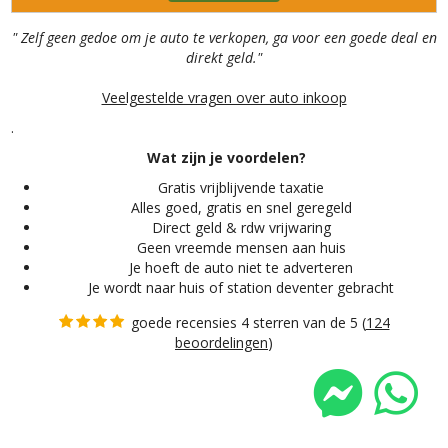
" Zelf geen gedoe om je auto te verkopen, ga voor een goede deal en
direkt geld."
Veelgestelde vragen over auto inkoop
.
Wat zijn je voordelen?
Gratis vrijblijvende taxatie
Alles
goed, gratis en snel geregeld
Direct geld & rdw vrijwaring
Geen vreemde mensen aan huis
Je hoeft de auto niet te adverteren
Je wordt naar huis of station deventer gebracht
goede recensies 4 sterren van de 5 (
124
beoordelingen
)