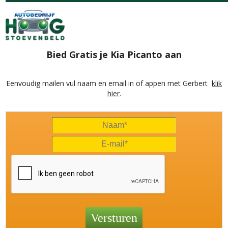
Bied Gratis je Kia Picanto aan
Eenvoudig mailen vul naam en email in of appen met Gerbert
klik
hier
.