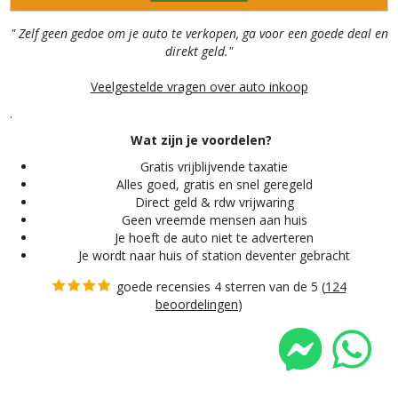
" Zelf geen gedoe om je auto te verkopen, ga voor een goede deal en
direkt geld."
Veelgestelde vragen over auto inkoop
.
Wat zijn je voordelen?
Gratis vrijblijvende taxatie
Alles
goed, gratis en snel geregeld
Direct geld & rdw vrijwaring
Geen vreemde mensen aan huis
Je hoeft de auto niet te adverteren
Je wordt naar huis of station deventer gebracht
goede recensies 4 sterren van de 5 (
124
beoordelingen
)