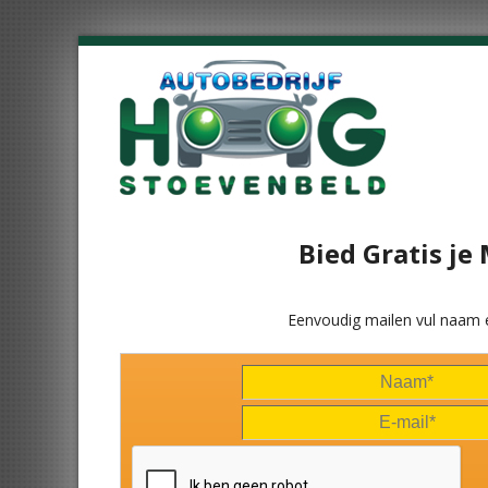
Bied Gratis je
Eenvoudig mailen vul naam 