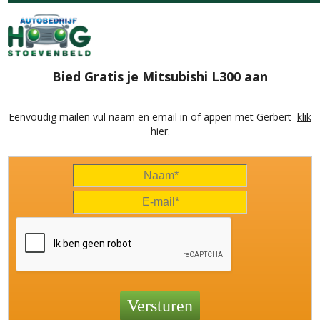
Bied Gratis je Mitsubishi L300 aan
Eenvoudig mailen vul naam en email in of appen met Gerbert
klik
hier
.