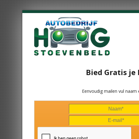
Bied Gratis je
Eenvoudig mailen vul naam 