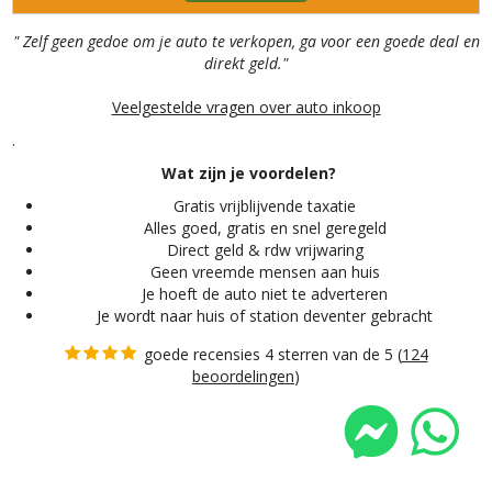
" Zelf geen gedoe om je auto te verkopen, ga voor een goede deal en
direkt geld."
Veelgestelde vragen over auto inkoop
.
Wat zijn je voordelen?
Gratis vrijblijvende taxatie
Alles
goed, gratis en snel geregeld
Direct geld & rdw vrijwaring
Geen vreemde mensen aan huis
Je hoeft de auto niet te adverteren
Je wordt naar huis of station deventer gebracht
goede recensies 4 sterren van de 5 (
124
beoordelingen
)