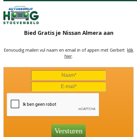
Bied Gratis je Nissan Almera aan
Eenvoudig mailen vul naam en email in of appen met Gerbert
klik
hier
.