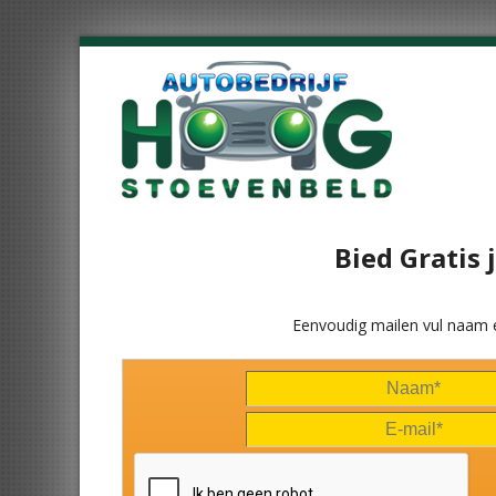
Bied Gratis 
Eenvoudig mailen vul naam 