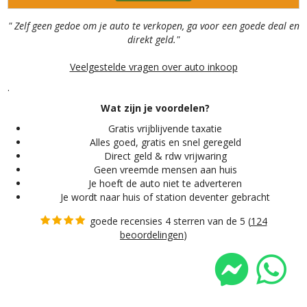
" Zelf geen gedoe om je auto te verkopen, ga voor een goede deal en
direkt geld."
Veelgestelde vragen over auto inkoop
.
Wat zijn je voordelen?
Gratis vrijblijvende taxatie
Alles
goed, gratis en snel geregeld
Direct geld & rdw vrijwaring
Geen vreemde mensen aan huis
Je hoeft de auto niet te adverteren
Je wordt naar huis of station deventer gebracht
goede recensies 4 sterren van de 5 (
124
beoordelingen
)