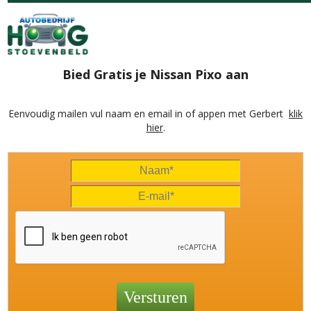
Bied Gratis je Nissan Pixo aan
Eenvoudig mailen vul naam en email in of appen met Gerbert
klik
hier
.