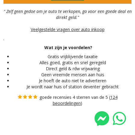
" Zelf geen gedoe om je auto te verkopen, ga voor een goede deal en
direkt geld."
Veelgestelde vragen over auto inkoop
.
Wat zijn je voordelen?
Gratis vrijblijvende taxatie
Alles
goed, gratis en snel geregeld
Direct geld & rdw vrijwaring
Geen vreemde mensen aan huis
Je hoeft de auto niet te adverteren
Je wordt naar huis of station deventer gebracht
goede recensies 4 sterren van de 5 (
124
beoordelingen
)