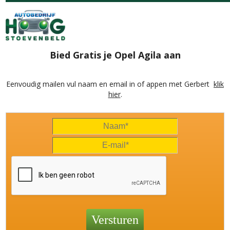
Bied Gratis je Opel Agila aan
Eenvoudig mailen vul naam en email in of appen met Gerbert
klik
hier
.