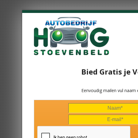
Bied Gratis je 
Eenvoudig mailen vul naam 