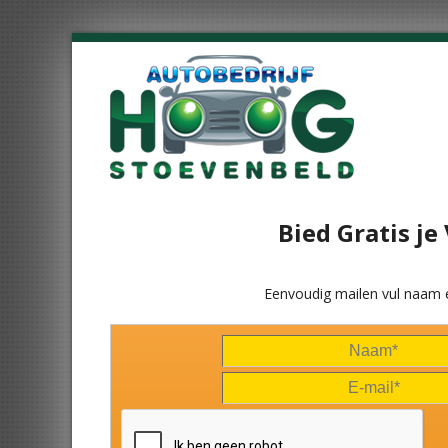
Bied Gratis j
Eenvoudig mailen vul naam 