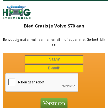
Bied Gratis je Volvo S70 aan
Eenvoudig mailen vul naam en email in of appen met Gerbert
klik
hier
.