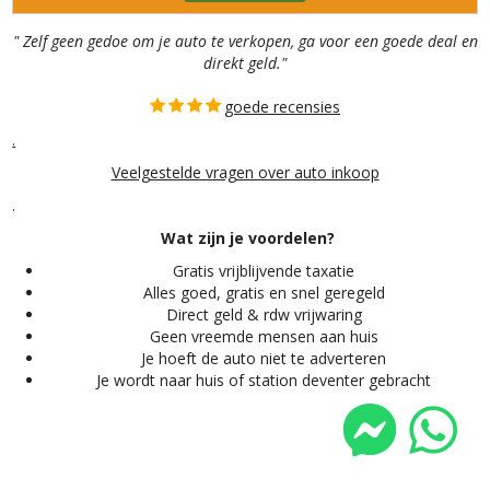
" Zelf geen gedoe om je auto te verkopen, ga voor een goede deal en
direkt geld."
goede recensies
.
Veelgestelde vragen over auto inkoop
.
Wat zijn je voordelen?
Gratis vrijblijvende taxatie
Alles
goed, gratis en snel geregeld
Direct geld & rdw vrijwaring
Geen vreemde mensen aan huis
Je hoeft de auto niet te adverteren
Je wordt naar huis of station deventer gebracht