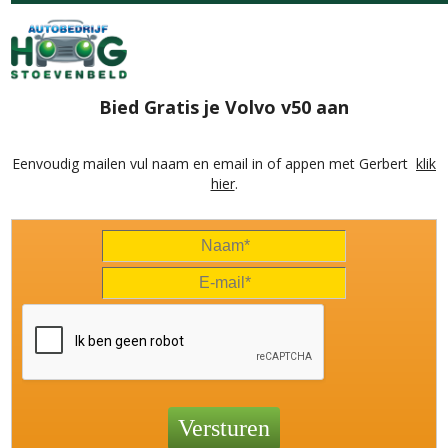
Bied Gratis je Volvo v50 aan
Eenvoudig mailen vul naam en email in of appen met Gerbert
klik
hier
.