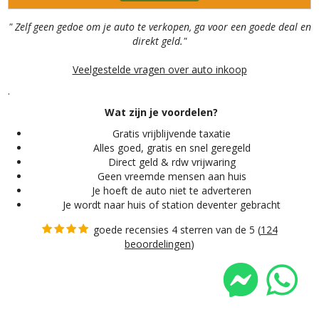
" Zelf geen gedoe om je auto te verkopen, ga voor een goede deal en
direkt geld."
Veelgestelde vragen over auto inkoop
.
Wat zijn je voordelen?
Gratis vrijblijvende taxatie
Alles
goed, gratis en snel geregeld
Direct geld & rdw vrijwaring
Geen vreemde mensen aan huis
Je hoeft de auto niet te adverteren
Je wordt naar huis of station deventer gebracht
goede recensies 4 sterren van de 5 (
124
beoordelingen
)