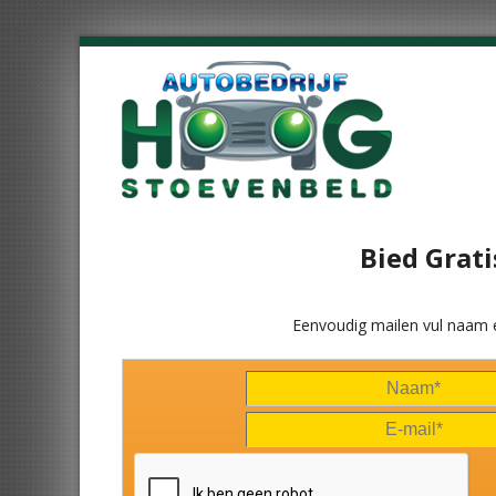
Bied Grati
Eenvoudig mailen vul naam 