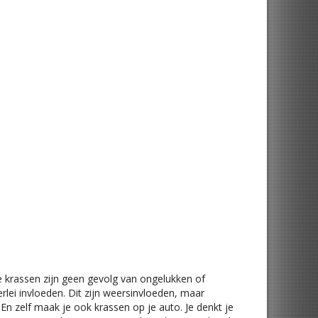
ze krassen zijn geen gevolg van ongelukken of
erlei invloeden. Dit zijn weersinvloeden, maar
n zelf maak je ook krassen op je auto. Je denkt je