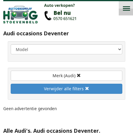
Audi occasions Deventer
Alle Audi's. Audi occasions Deventer.