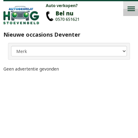
Nieuwe occasions Deventer