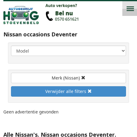
Nissan occasions Deventer
Alle Nissan's. Nissan occasions Deventer.