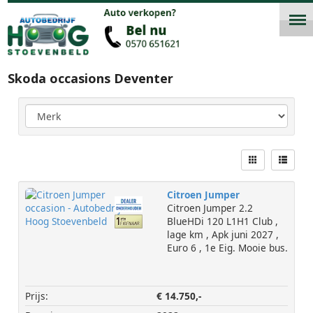
Skoda occasions Deventer