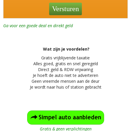
Ga voor een goede deal en direkt geld
Wat zijn je voordelen?
Gratis vrijblijvende taxatie
Alles
goed, gratis en snel geregeld
Direct geld & RDW vrijwaring
Je hoeft de auto niet te adverteren
Geen vreemde mensen aan de deur
Je wordt naar huis of station gebracht
Gratis & geen verplichtingen