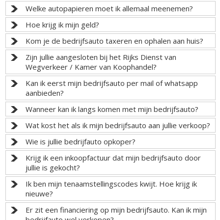
Welke autopapieren moet ik allemaal meenemen?
Hoe krijg ik mijn geld?
Kom je de bedrijfsauto taxeren en ophalen aan huis?
Zijn jullie aangesloten bij het Rijks Dienst van
Wegverkeer / Kamer van Koophandel?
Kan ik eerst mijn bedrijfsauto per mail of whatsapp
aanbieden?
Wanneer kan ik langs komen met mijn bedrijfsauto?
Wat kost het als ik mijn bedrijfsauto aan jullie verkoop?
Wie is jullie bedrijfauto opkoper?
Krijg ik een inkoopfactuur dat mijn bedrijfsauto door
jullie is gekocht?
Ik ben mijn tenaamstellingscodes kwijt. Hoe krijg ik
nieuwe?
Er zit een financiering op mijn bedrijfsauto. Kan ik mijn
bedrijfauto wel verkopen?