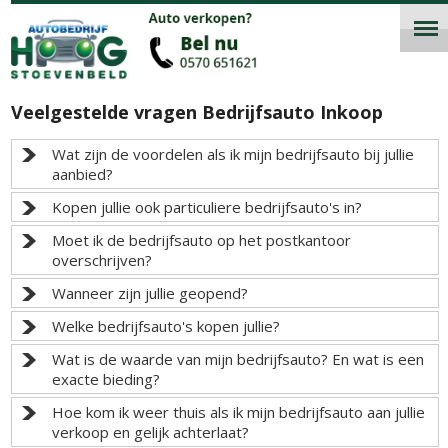
Veelgestelde vragen Bedrijfsauto Inkoop
Wat zijn de voordelen als ik mijn bedrijfsauto bij jullie
aanbied?
Kopen jullie ook particuliere bedrijfsauto's in?
Moet ik de bedrijfsauto op het postkantoor
overschrijven?
Wanneer zijn jullie geopend?
Welke bedrijfsauto's kopen jullie?
Wat is de waarde van mijn bedrijfsauto? En wat is een
exacte bieding?
Hoe kom ik weer thuis als ik mijn bedrijfsauto aan jullie
verkoop en gelijk achterlaat?