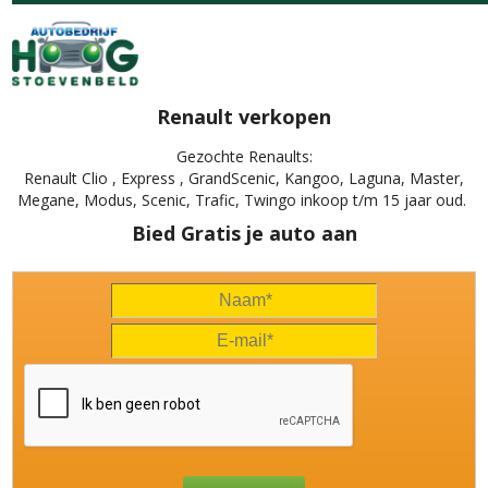
Renault verkopen
Gezochte Renaults:
Renault Clio , Express , GrandScenic, Kangoo, Laguna, Master,
Megane, Modus, Scenic, Trafic, Twingo inkoop t/m 15 jaar oud.
Bied Gratis je auto aan