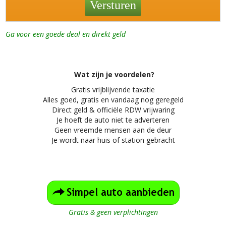
Ga voor een goede deal en direkt geld
Wat zijn je voordelen?
Gratis vrijblijvende taxatie
Alles
goed, gratis en vandaag nog geregeld
Direct geld & officiële RDW vrijwaring
Je hoeft de auto niet te adverteren
Geen vreemde mensen aan de deur
Je wordt naar huis of station gebracht
Gratis & geen verplichtingen