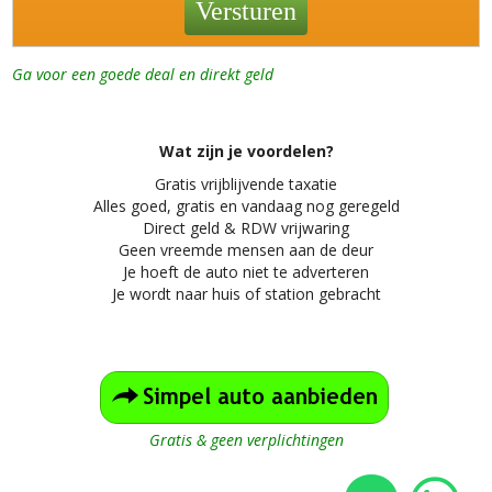
Ga voor een goede deal en direkt geld
Wat zijn je voordelen?
Gratis vrijblijvende taxatie
Alles
goed, gratis en vandaag nog geregeld
Direct geld & RDW vrijwaring
Geen vreemde mensen aan de deur
Je hoeft de auto niet te adverteren
Je wordt naar huis of station gebracht
Gratis & geen verplichtingen