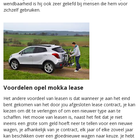
wendbaarheid is hij ook zeer geliefd bij mensen die hem voor
zichzelf gebruiken.
Voordelen opel mokka lease
Het andere voordeel van leasen is dat wanneer je aan het eind
bent gekomen van het door jou afgesloten lease contract, je kan
kiezen om dit te verlengen of om een nieuwer type aan te
schaffen. Het mooie van leasen is, naast het feit dat je niet
ineens een grote som geld hoeft neer te tellen voor een nieuwe
wagen, je afhankelijk van je contract, elk jaar of elke zoveel jaar
kan beschikken over een gloednieuwe wagen naar keuze. Je hebt