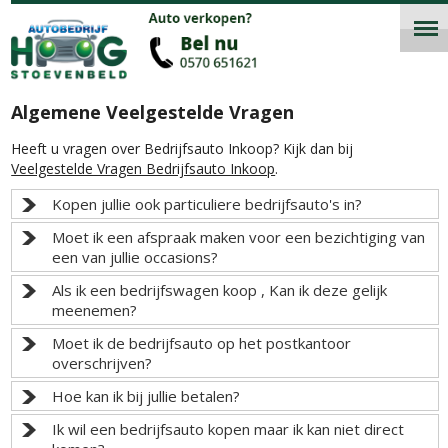
Algemene Veelgestelde Vragen
Heeft u vragen over Bedrijfsauto Inkoop? Kijk dan bij
Veelgestelde Vragen Bedrijfsauto Inkoop
.
Kopen jullie ook particuliere bedrijfsauto's in?
Moet ik een afspraak maken voor een bezichtiging van
een van jullie occasions?
Als ik een bedrijfswagen koop , Kan ik deze gelijk
meenemen?
Moet ik de bedrijfsauto op het postkantoor
overschrijven?
Hoe kan ik bij jullie betalen?
Ik wil een bedrijfsauto kopen maar ik kan niet direct