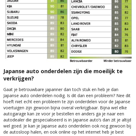
Japanse auto onderdelen zijn die moeilijk te
verkrijgen?
Gaat je betrouwbare japanner dan toch stuk en heb je dan
Japanse auto onderdelen nodig. Is dit dan een probleem? Nee dit
hoeft niet echt een probleem te zijn onderdelen voor de Japanse
voertuigen zijn gewoon bijna overal verkrijgbaar. Bijna wel elke
autogarage kan ze voor je bestellen en anders ga je naar een
autodealer die gespecialiseerd is in Japanse auto’s dan zit je altijd
wel goed. Je kan je Japanse auto onderdelen ook nog gewoon bij
de autosloop halen, en ook online op het internet heb je best