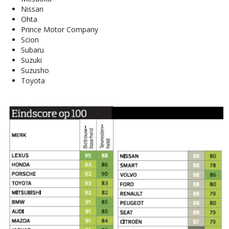
Nissan
Ohta
Prince Motor Company
Scion
Subaru
Suzuki
Suzusho
Toyota