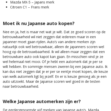
Mazda MX-5 – Japans merk
Citroen C1 – Frans merk
Moet ik nu Japanse auto kopen?
Nee en ja, het is maar net wat je wilt. Dat ze goed scoren op de
betrouwbaarheid wil niet zeggen dat iedereen maar in een
japanner moet gaan rijden. Auto’s van andere merken zijn
natuurlijk ook wel betrouwbaar, alleen de japanners scoren wel
hoog op de betrouwbaarheid. Ik wil alleen maar zeggen dat een
betrouwbare auto ook kapot kan gaan. En misschien vind je ze
wel helemaal niet mooi. Of je hebt een automerk dat je per se
wilt hebben. En sommige mensen zweren bij een Japanse auto. Ik
kan dus niet zeggen dat je er per se eentje moet kopen, de keuze
van welk automerk ligt bij jezelf. En er is keuze genoeg als je een
auto uitzoekt. Maar de Japanse scoren wel goed in de testen
naar betrouwbaarheid.
Welke Japanse automerken zijn er?
De eerdergenoemde vijf merken van Japanse auto’s, Mazda,