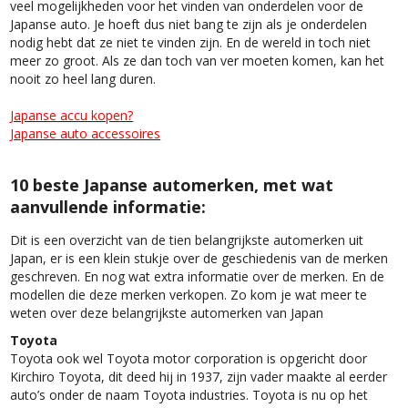
veel mogelijkheden voor het vinden van onderdelen voor de
Japanse auto. Je hoeft dus niet bang te zijn als je onderdelen
nodig hebt dat ze niet te vinden zijn. En de wereld in toch niet
meer zo groot. Als ze dan toch van ver moeten komen, kan het
nooit zo heel lang duren.
Japanse accu kopen?
J
apanse auto accessoires
10 beste Japanse automerken, met wat
aanvullende informatie:
Dit is een overzicht van de tien belangrijkste automerken uit
Japan, er is een klein stukje over de geschiedenis van de merken
geschreven. En nog wat extra informatie over de merken. En de
modellen die deze merken verkopen. Zo kom je wat meer te
weten over deze belangrijkste automerken van Japan
Toyota
Toyota ook wel Toyota motor corporation is opgericht door
Kirchiro Toyota, dit deed hij in 1937, zijn vader maakte al eerder
auto’s onder de naam Toyota industries. Toyota is nu op het