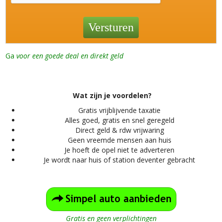
Ga
voor een goede deal en direkt geld
Wat zijn je voordelen?
Gratis vrijblijvende taxatie
Alles
goed, gratis en snel geregeld
Direct geld & rdw vrijwaring
Geen vreemde mensen aan huis
Je hoeft de opel niet te adverteren
Je wordt naar huis of station deventer gebracht
Gratis en geen verplichtingen